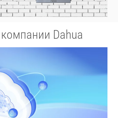
 компании Dahua