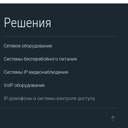
Решения
Сетевое оборудование
Системы бесперебойного питания
Системы IP-видеонаблюдения
VoIP оборудование
IP-домофоны и системы контроля доступа