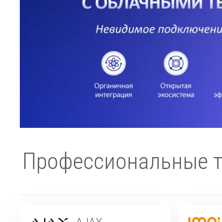
Профессиональные т