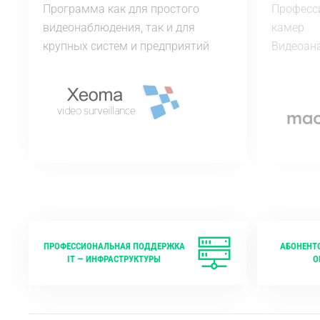
Программа как для простого
Професси
видеонаблюдения, так и для
камер
крупных систем и предприятий
Видеоан
ПРОФЕССИОНАЛЬНАЯ ПОДДЕРЖКА
АБОНЕНТ
IT — ИНФРАСТРУКТУРЫ
О