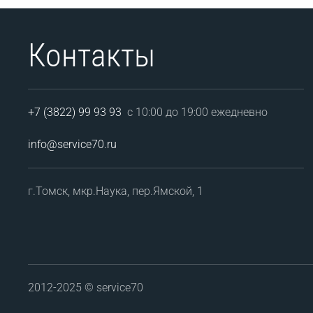
Контакты
+7 (3822) 99 93 93
с 10:00 до 19:00 ежедневно
info@service70.ru
г.Томск, мкр.Наука, пер.Ямской, 1
2012-2025 © service70