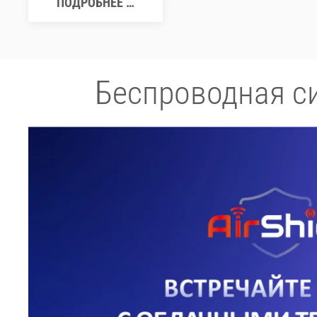
ПОДРОБНЕЕ …
Беспроводная с