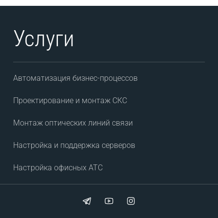
Услуги
Автоматизация бизнес-процессов
Проектирование и монтаж СКС
Монтаж оптических линий связи
Настройка и поддержка серверов
Настройка офисных АТС