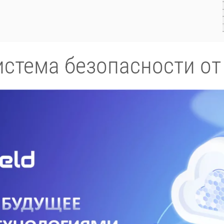
истема безопасности от