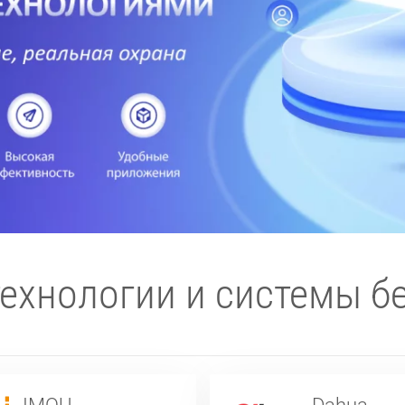
ехнологии и системы бе