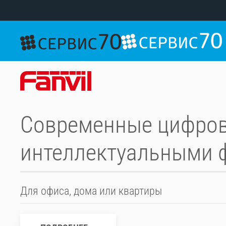
Skip to main content
Современные цифро
интеллектуальными 
Для офиса, дома или квартиры