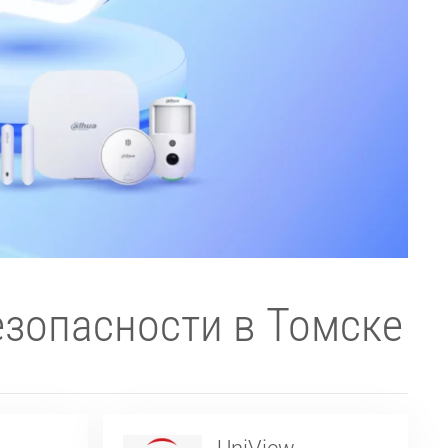
зопасности в Томске